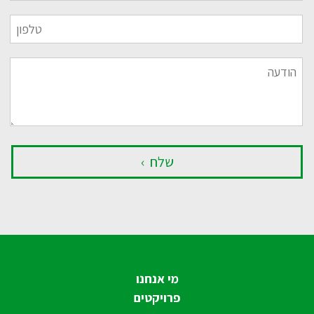
מי אנחנו
פרויקטים