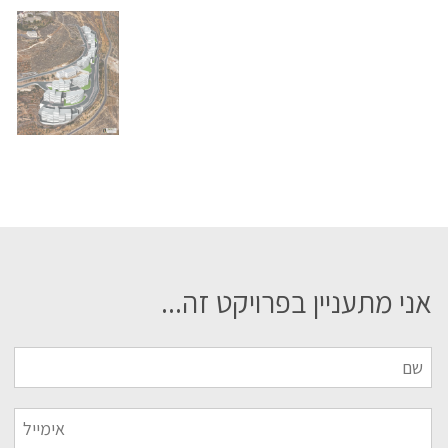
אני מתעניין בפרויקט זה...