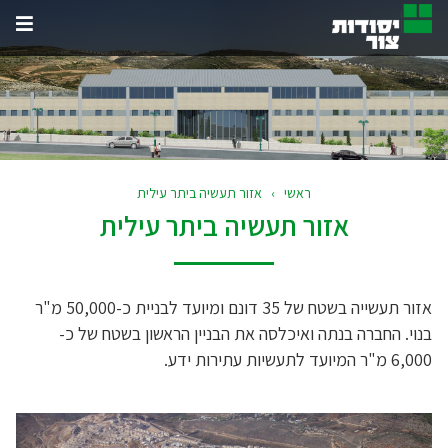
תפרי
האת
ראשי
›
אזור תעשיה ביתר עילית
אזור תעשיה ביתר עילית
אזור תעשייה בשטח של 35 דונם ומיועד לבניית כ-50,000 מ"ר
בנוי. החברה בנתה ואיכלסה את הבניין הראשון בשטח של כ-
6,000 מ"ר המיועד לתעשיות עתירות ידע.