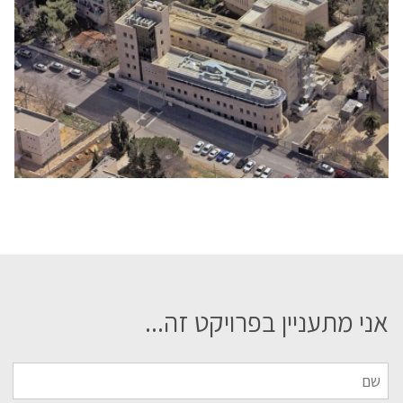
אני מתעניין בפרויקט זה...