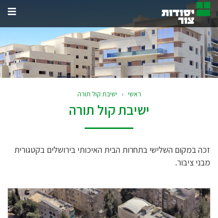
תפרי
האת
ראשי
›
ישיבת קול תורה
ישיבת קול תורה
זכה במקום השלישי בתחרות הבית האיכותי בירושלים בקטגורית
מבני ציבור.