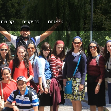
מי אנחנו
פרויקטים
קבוצות 