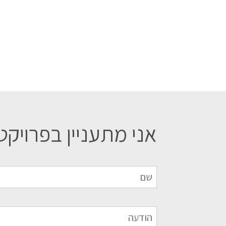
אני מתעניין בפרויקט 