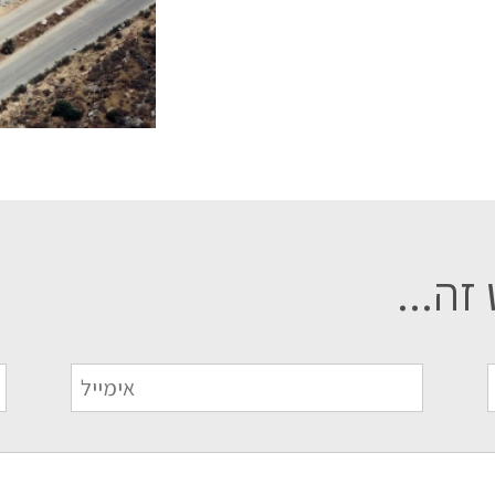
זה...