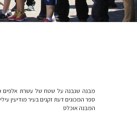
מבנה שנבנה על שטח של עשרת אלפים מטר
ספר המכונים דעת זקנים בעיר מודיעין עילי
המבנה אוכלס