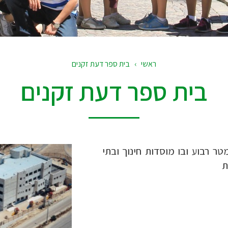
ראשי
›
בית ספר דעת זקנים
בית ספר דעת זקנים
 רבוע ובו מוסדות חינוך ובתי
ת